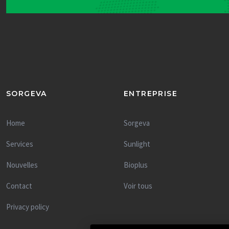
SORGEVA
ENTREPRISE
Home
Sorgeva
Services
Sunlight
Nouvelles
Bioplus
Contact
Voir tous
Privacy policy