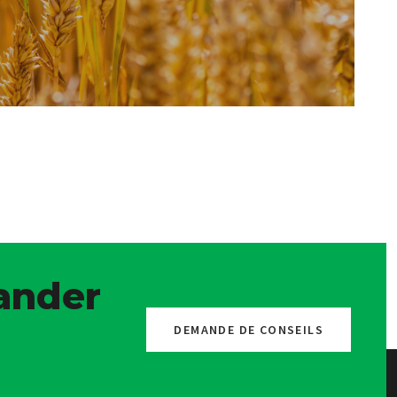
nder
DEMANDE DE CONSEILS