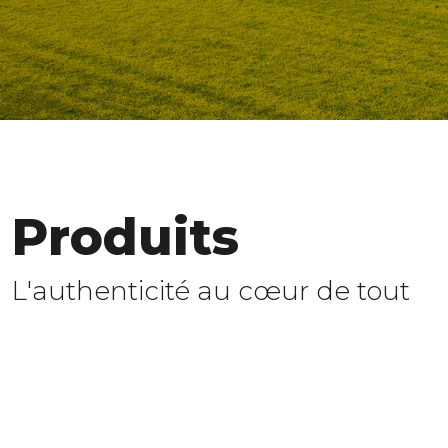
Produits
L'authenticité au cœur de tout