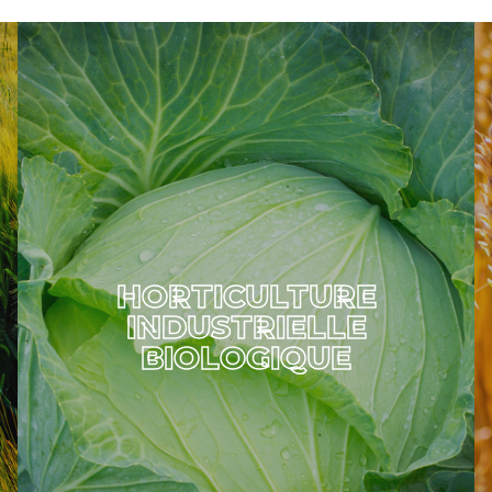
HORTICULTURE
INDUSTRIELLE
BIOLOGIQUE