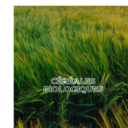
CÉRÉALES
BIOLOGIQUES