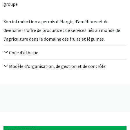
groupe.
Son introduction a permis d'élargir, d'améliorer et de
diversifier l'offre de produits et de services liés au monde de
l'agriculture dans le domaine des fruits et légumes.
Code d'éthique
Modèle d'organisation, de gestion et de contrôle