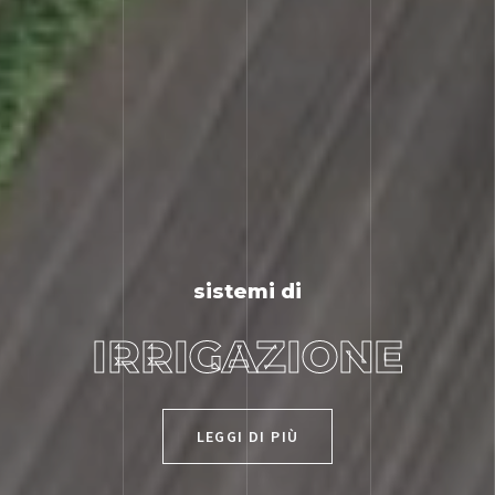
sistemi di
IRRIGAZIONE
LEGGI DI PIÙ