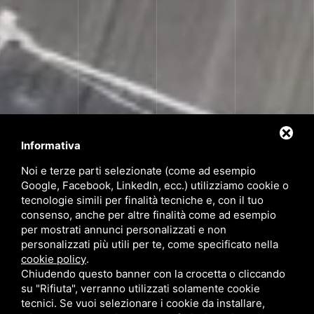
Informativa
Noi e terze parti selezionate (come ad esempio
Google, Facebook, LinkedIn, ecc.) utilizziamo cookie o
tecnologie simili per finalità tecniche e, con il tuo
consenso, anche per altre finalità come ad esempio
per mostrati annunci personalizzati e non
personalizzati più utili per te, come specificato nella
cookie policy
.
Chiudendo questo banner con la crocetta o cliccando
su "Rifiuta", verranno utilizzati solamente cookie
tecnici. Se vuoi selezionare i cookie da installare,