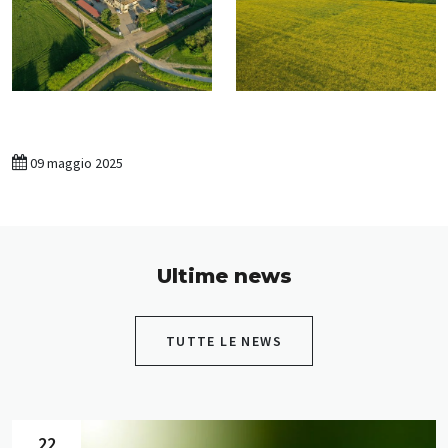
09 maggio 2025
Ultime news
TUTTE LE NEWS
22