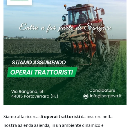
Siamo alla ricerca di
operai trattoristi
da inserire nella
nostra azienda azienda, in un ambiente dinamico e