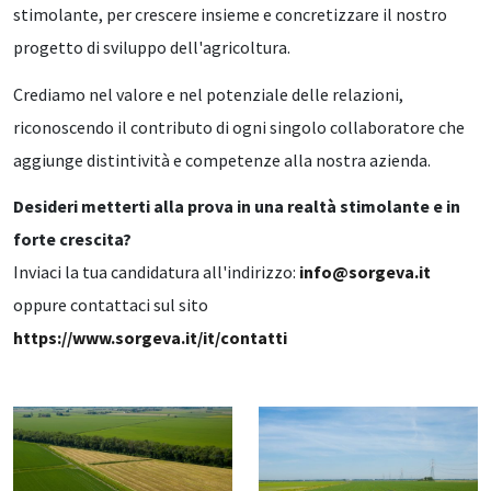
stimolante, per crescere insieme e concretizzare il nostro
progetto di sviluppo dell'agricoltura.
Crediamo nel valore e nel potenziale delle relazioni,
riconoscendo il contributo di ogni singolo collaboratore che
aggiunge distintività e competenze alla nostra azienda.
Desideri metterti alla prova in una realtà stimolante e in
forte crescita?
Inviaci la tua candidatura all'indirizzo:
info@sorgeva.it
oppure contattaci sul sito
https://www.sorgeva.it/it/contatti