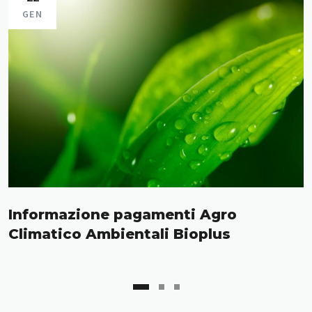
GEN
Informazione pagamenti Agro
Climatico Ambientali Bioplus