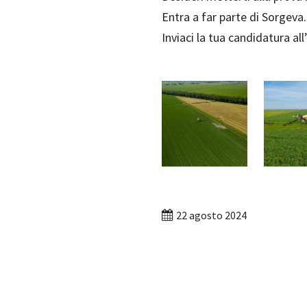
Entra a far parte di Sorgeva.
Inviaci la tua candidatura all
22 agosto 2024