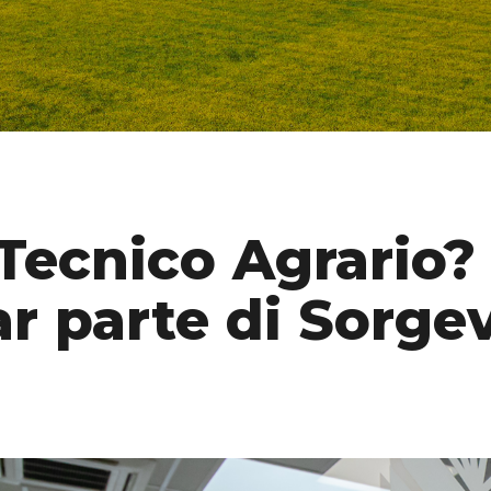
Tecnico Agrario?
ar parte di Sorge