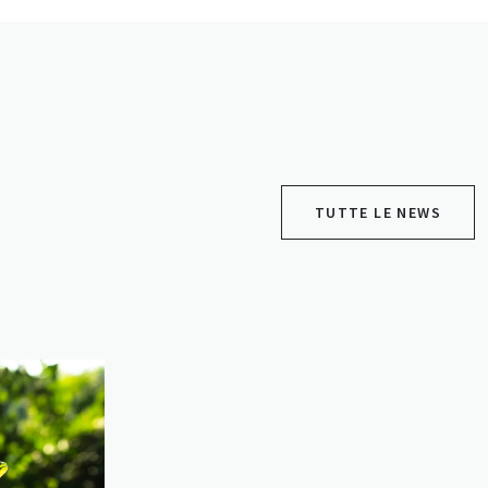
TUTTE LE NEWS