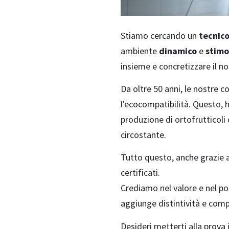
Stiamo cercando un
tecnico
ambiente
dinamico
e
stimo
insieme e concretizzare il no
Da oltre 50 anni, le nostre 
l'ecocompatibilità. Questo, h
produzione di ortofrutticoli
circostante.
Tutto questo, anche grazie a
certificati.
Crediamo nel valore e nel po
aggiunge distintività e comp
Desideri metterti alla prova 