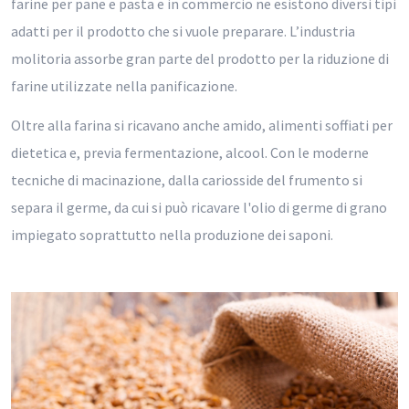
farine per pane e pasta e in commercio ne esistono diversi tipi
adatti per il prodotto che si vuole preparare. L’industria
molitoria assorbe gran parte del prodotto per la riduzione di
farine utilizzate nella panificazione.
Oltre alla farina si ricavano anche amido, alimenti soffiati per
dietetica e, previa fermentazione, alcool. Con le moderne
tecniche di macinazione, dalla cariosside del frumento si
separa il germe, da cui si può ricavare l'olio di germe di grano
impiegato soprattutto nella produzione dei saponi.