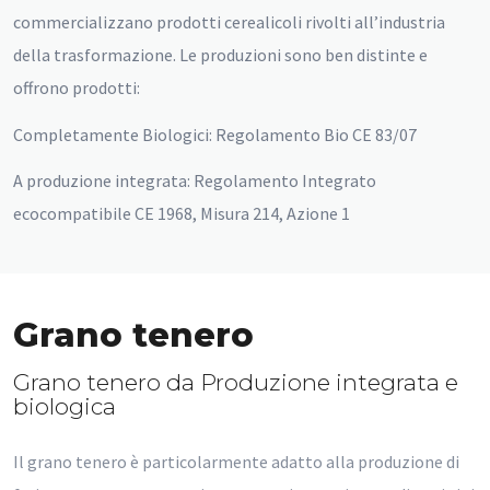
commercializzano prodotti cerealicoli rivolti all’industria
della trasformazione. Le produzioni sono ben distinte e
offrono prodotti:
Completamente Biologici: Regolamento Bio CE 83/07
A produzione integrata: Regolamento Integrato
ecocompatibile CE 1968, Misura 214, Azione 1
Grano tenero
Grano tenero da Produzione integrata e
biologica
Il grano tenero è particolarmente adatto alla produzione di